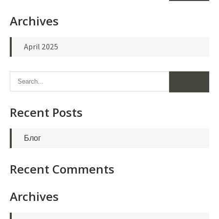
Archives
April 2025
Recent Posts
Блог
Recent Comments
Archives