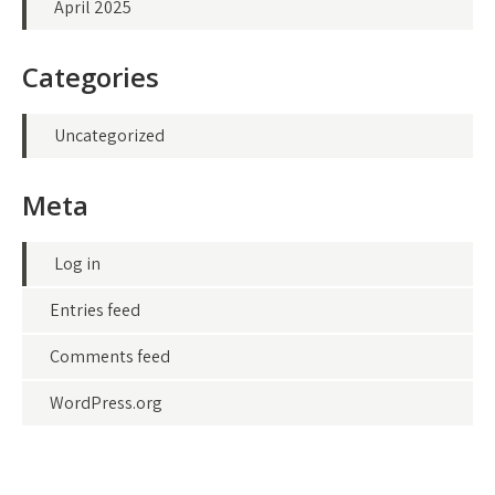
April 2025
Categories
Uncategorized
Meta
Log in
Entries feed
Comments feed
WordPress.org