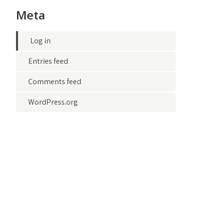
Meta
Log in
Entries feed
Comments feed
WordPress.org
у