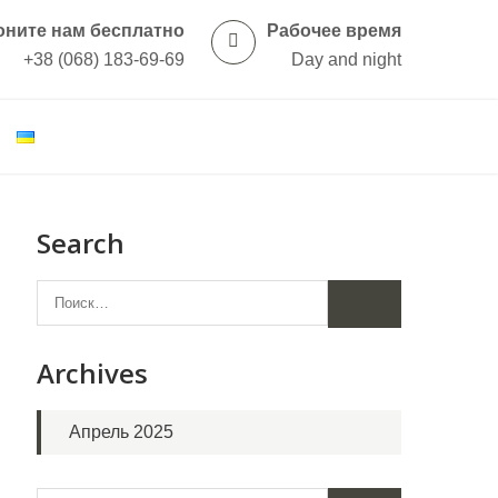
оните нам бесплатно
Рабочее время
+38 (068) 183-69-69
Day and night
Search
Archives
Апрель 2025