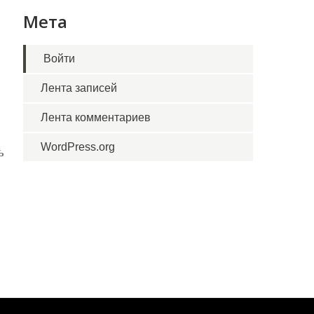
Мета
Войти
Лента записей
Лента комментариев
WordPress.org
ь