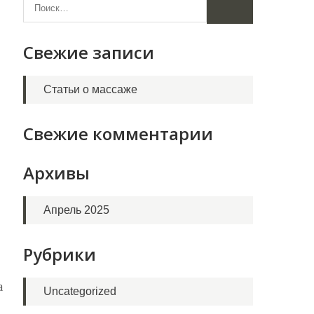
Свежие записи
Статьи о массаже
Свежие комментарии
Архивы
Апрель 2025
Рубрики
а
Uncategorized